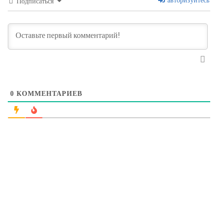
авторизуйтесь
Подписаться
0
КОММЕНТАРИЕВ