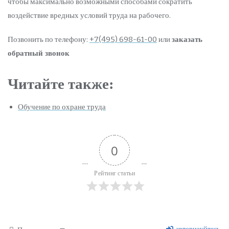
чтобы максимально возможными способами сократить
воздействие вредных условий труда на рабочего.
Позвонить по телефону:
+7(495) 698-61-00
или
заказать
обратный звонок
Читайте также:
Обучение по охране труда
0
Рейтинг статьи