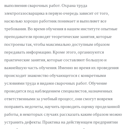
выполнения сварочных работ. Охрана труда
электрогазосварщика в первую очередь зависит от того,
насколько хорошо работник понимает и выполняет все
требования. Во время обучения в нашем институте опытные
преподаватели проводят теоретические занятия, которые
построены так, чтобы максимально доступным образом
передавать информацию. Кроме этого, организуются
практические занятия, которые составляют большую и
важнейшую часть обучения. Именно во время их проведения
происходит знакомство обучающегося с конкретными
условиями труда и видами сварочных работ. Обучение
проводится под наблюдением специалистов, назначенных
ответственными за учебный процесс, они смогут вовремя
поправить недочеты, научить проводить оценку проделанной
работы, в некоторых случаях рассказать каким образом можно
устранить дефекты. Практика на действующем предприятии