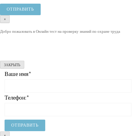
×
Добро пожаловать в Онлайн тест на проверку знаний по охране труда
ЗАКРЫТЬ
Ваше имя*
Телефон:*
×