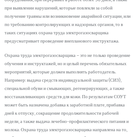
при выявлении нарушений, которые повлекли за собой
получение травмы или возникновение аварийной ситуации, или
по требованию контролирующих и надзорных органов, то в
таких ситуациях охрана труда электрогазосварщика
предусматривает проведение внепланового инструктажа.
Охрана труда электрогазосварщика – это не только проведение
обучения и инструктажей, но и целый перечень обязательных
мероприятий, которые должен выполнять работодатель.
Например: выдача средств индивидуальной защиты (СИЗ),
специальной обуви и смывающих, регенерирующих, а также
восстанавливающих средств для кожи. По результатам СОУТ
может быть назначена добавка к заработной плате, прибавка
дней к отпуску, сокращение продолжительности рабочей
недели, а также выдача лечебно-профилактического питания и
молока. Охрана труда электрогазосварщика направлена на то,