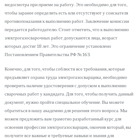
медосмотра при приеме на работу. Это необходимо для того,
чтобы заранее определить есть или отсутствуют у соискателя
противопоказания к выполнению работ. Заключение комиссии
передается работодателю. Стоит отметить, что к выполнению
электрогазосварочных работ допускаются лица, возраст
которых достиг 18 лет. Это ограничение установлено
Постановлением Правительства РФ № 163.
Конечно, для того, чтобы соблюсти все требования, которые
предъявляет охрана труда электрогазосварщика, необходимо
проверить наличие удостоверения с допуском к выполнению
сварочных работ у кандидата. Для того, чтобы получить данный
документ, нужно пройти специальное обучение. Вы можете
обратиться в нашу академию для решения этого вопроса. Мы
можем предложить вам грамотно разработанный курс для
освоения профессии электрогазосварщик, окончив который, вы
получите все важные и требуемые навыки и знания для