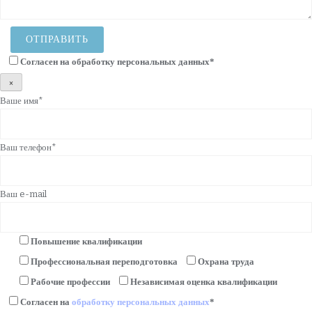
Согласен на
обработку персональных данных
*
×
Ваше имя*
Ваш телефон*
Ваш e-mail
Повышение квалификации
Профессиональная переподготовка
Охрана труда
Рабочие профессии
Независимая оценка квалификации
Согласен на
обработку персональных данных
*