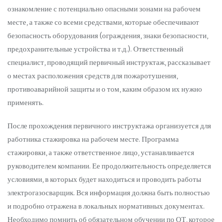
ознакомление с потенциально опасными зонами на рабочем
месте, а также со всеми средствами, которые обеспечивают
безопасность оборудования (ограждения, знаки безопасности,
предохранительные устройства и т.д.). Ответственный
специалист, проводящий первичный инструктаж, рассказывает
о местах расположения средств для пожаротушения,
противоаварийной защиты и о том, каким образом их нужно
применять.
После прохождения первичного инструктажа организуется для
работника стажировка на рабочем месте. Программа
стажировки, а также ответственное лицо, устанавливается
руководителем компании. Ее продолжительность определяется
условиями, в которых будет находиться и проводить работы
электрогазосварщик. Вся информация должна быть полностью
и подробно отражена в локальных нормативных документах.
Необходимо помнить об обязательном обучении по ОТ, которое