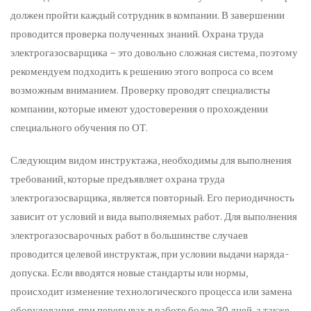
должен пройти каждый сотрудник в компании. В завершении
проводится проверка полученных знаний. Охрана труда
электрогазосварщика – это довольно сложная система, поэтому
рекомендуем подходить к решению этого вопроса со всем
возможным вниманием. Проверку проводят специалисты
компании, которые имеют удостоверения о прохождении
специального обучения по ОТ.
Следующим видом инструктажа, необходимы для выполнения
требований, которые предъявляет охрана труда
электрогазосварщика, является повторный. Его периодичность
зависит от условий и вида выполняемых работ. Для выполнения
электрогазосварочных работ в большинстве случаев
проводится целевой инструктаж, при условии выдачи наряда-
допуска. Если вводятся новые стандарты или нормы,
происходит изменение технологического процесса или замена
оборудования, при перерывах в работе более 30 дней, а также