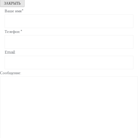
ЗАКРЫТЬ
Ваше имя*
Телефон:*
Email:
Сообщение: