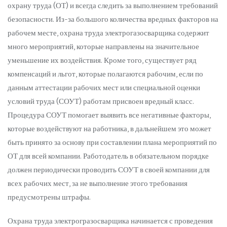
охрану труда (ОТ) и всегда следить за выполнением требований
безопасности. Из-за большого количества вредных факторов на
рабочем месте, охрана труда электрогазосварщика содержит
много мероприятий, которые направлены на значительное
уменьшение их воздействия. Кроме того, существует ряд
компенсаций и льгот, которые полагаются рабочим, если по
данным аттестации рабочих мест или специальной оценки
условий труда (СОУТ) работам присвоен вредный класс.
Процедура СОУТ помогает выявить все негативные факторы,
которые воздействуют на работника, в дальнейшем это может
быть принято за основу при составлении плана мероприятий по
ОТ для всей компании. Работодатель в обязательном порядке
должен периодически проводить СОУТ в своей компании для
всех рабочих мест, за не выполнение этого требования
предусмотрены штрафы.
Охрана труда электрогразосварщика начинается с проведения