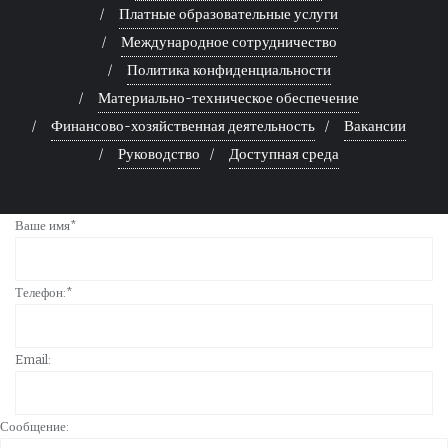
Платные образовательные услуги
Международное сотрудничество
Политика конфиденциальности
Материально-техническое обеспечение
Финансово-хозяйственная деятельность
Вакансии
Руководство
Доступная среда
Ваше имя*
Телефон:*
Email:
Сообщение: