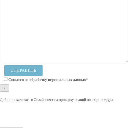
Согласен на
обработку персональных данных
*
×
Добро пожаловать в Онлайн тест на проверку знаний по охране труда