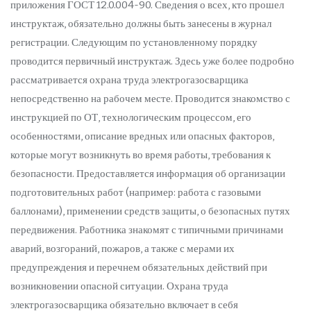
приложения ГОСТ 12.0.004-90. Сведения о всех, кто прошел
инструктаж, обязательно должны быть занесены в журнал
регистрации. Следующим по установленному порядку
проводится первичный инструктаж. Здесь уже более подробно
рассматривается охрана труда электрогазосварщика
непосредственно на рабочем месте. Проводится знакомство с
инструкцией по ОТ, технологическим процессом, его
особенностями, описание вредных или опасных факторов,
которые могут возникнуть во время работы, требования к
безопасности. Предоставляется информация об организации
подготовительных работ (например: работа с газовыми
баллонами), применении средств защиты, о безопасных путях
передвижения. Работника знакомят с типичными причинами
аварий, возгораний, пожаров, а также с мерами их
предупреждения и перечнем обязательных действий при
возникновении опасной ситуации. Охрана труда
электрогазосварщика обязательно включает в себя