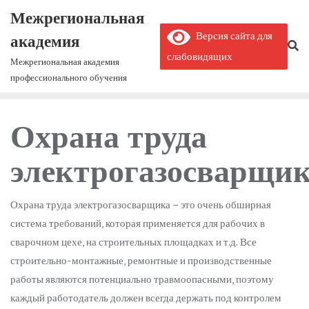
Межрегиональная
Версия сайта для
академия
слабовидящих
Межрегиональная академия
профессионального обучения
Охрана труда
электрогазосварщи
Охрана труда электрогазосварщика – это очень обширная
система требований, которая применяется для рабочих в
сварочном цехе, на строительных площадках и т.д. Все
строительно-монтажные, ремонтные и производственные
работы являются потенциально травмоопасными, поэтому
каждый работодатель должен всегда держать под контролем