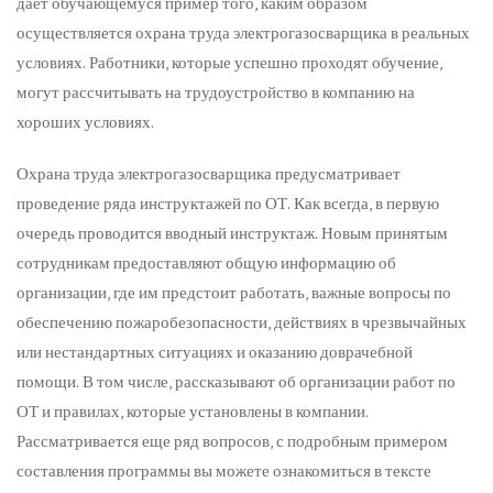
дает обучающемуся пример того, каким образом
осуществляется охрана труда электрогазосварщика в реальных
условиях. Работники, которые успешно проходят обучение,
могут рассчитывать на трудоустройство в компанию на
хороших условиях.
Охрана труда электрогазосварщика предусматривает
проведение ряда инструктажей по ОТ. Как всегда, в первую
очередь проводится вводный инструктаж. Новым принятым
сотрудникам предоставляют общую информацию об
организации, где им предстоит работать, важные вопросы по
обеспечению пожаробезопасности, действиях в чрезвычайных
или нестандартных ситуациях и оказанию доврачебной
помощи. В том числе, рассказывают об организации работ по
ОТ и правилах, которые установлены в компании.
Рассматривается еще ряд вопросов, с подробным примером
составления программы вы можете ознакомиться в тексте