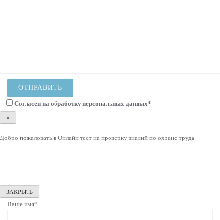
Согласен на
обработку персональных данных
*
×
Добро пожаловать в Онлайн тест на проверку знаний по охране труда
ЗАКРЫТЬ
Ваше имя*