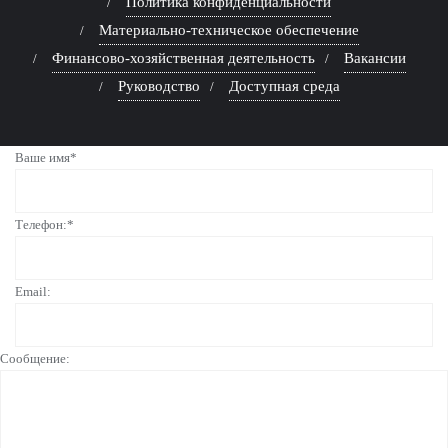
Политика конфиденциальности
Материально-техническое обеспечение
Финансово-хозяйственная деятельность
Вакансии
Руководство
Доступная среда
Ваше имя*
Телефон:*
Email:
Сообщение: