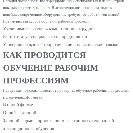
Сегодня потребность квалифицированных специалистах в нашей стране
показывает ежегодный рост. Высокотехнологичное производство,
новейшее современное оборудование требуют от работников знаний.
Преимущества курсов обучения рабочим профессия:
Увеличивается степень компетенции сотрудника
Растёт статус специалиста на предприятии
Усовершенствуются теоретические и практические навыки
КАК ПРОВОДИТСЯ
ОБУЧЕНИЕ РАБОЧИМ
ПРОФЕССИЯМ
Передовые подходы позволяют проводить обучение рабочим профессиям
в следующих форматах:
В очной форме
Очной – заочной
Заочной форме с принижением электронных технологий
дистанционного обучения