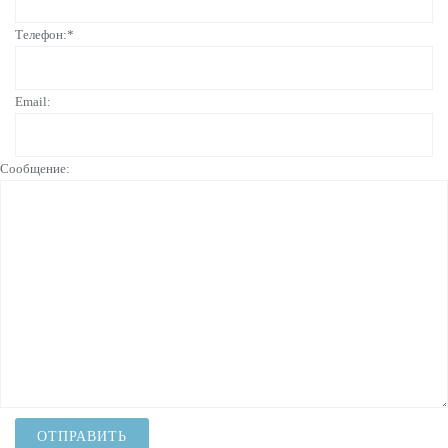
Телефон:*
Email:
Сообщение: