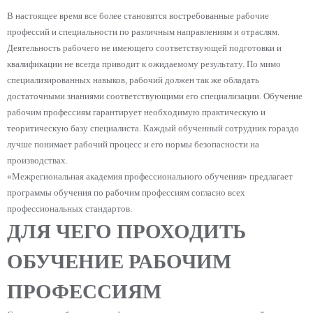
В настоящее время все более становятся востребованные рабочие
профессий и специальности по различным направлениям и отраслям.
Деятельность рабочего не имеющего соответствующей подготовки и
квалификации не всегда приводит к ожидаемому результату. По мимо
специализированных навыков, рабочий должен так же обладать
достаточными знаниями соответствующими его специализации. Обучение
рабочим профессиям гарантирует необходимую практическую и
теоритическую базу специалиста. Каждый обученный сотрудник гораздо
лучше понимает рабочий процесс и его нормы безопасности на
производствах.
«Межрегиональная академия профессионального обучения» предлагает
программы обучения по рабочим профессиям согласно всех
профессиональных стандартов.
ДЛЯ ЧЕГО ПРОХОДИТЬ
ОБУЧЕНИЕ РАБОЧИМ
ПРОФЕССИЯМ