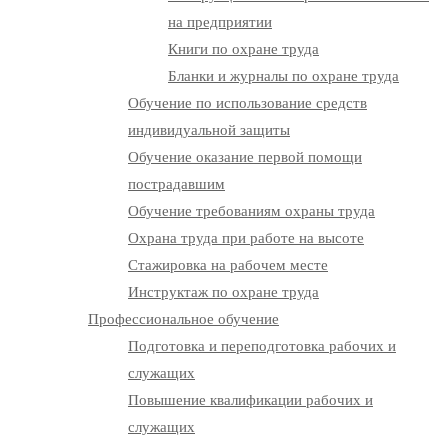
на предприятии
Книги по охране труда
Бланки и журналы по охране труда
Обучение по использование средств
индивидуальной защиты
Обучение оказание первой помощи
пострадавшим
Обучение требованиям охраны труда
Охрана труда при работе на высоте
Стажировка на рабочем месте
Инструктаж по охране труда
Профессиональное обучение
Подготовка и переподготовка рабочих и
служащих
Повышение квалификации рабочих и
служащих