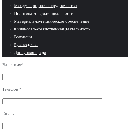
Международное сотрудничество
Политика конфиденциальности
Материально-техническое обеспечение
Финансово-хозяйственная деятельность
Вакансии
Руководство
Доступная среда
Ваше имя*
Телефон:*
Email: