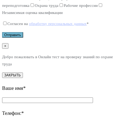
переподготовка
Охрана труда
Рабочие профессии
Независимая оценка квалификации
Согласен на
обработку персональных данных
*
×
Добро пожаловать в Онлайн тест на проверку знаний по охране
труда
ЗАКРЫТЬ
Ваше имя*
Телефон:*