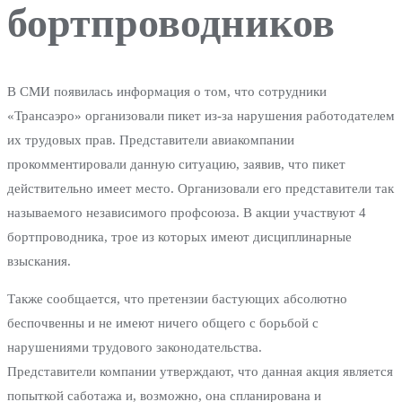
бортпроводников
В СМИ появилась информация о том, что сотрудники
«Трансаэро» организовали пикет из-за нарушения работодателем
их трудовых прав. Представители авиакомпании
прокомментировали данную ситуацию, заявив, что пикет
действительно имеет место. Организовали его представители так
называемого независимого профсоюза. В акции участвуют 4
бортпроводника, трое из которых имеют дисциплинарные
взыскания.
Также сообщается, что претензии бастующих абсолютно
беспочвенны и не имеют ничего общего с борьбой с
нарушениями трудового законодательства.
Представители компании утверждают, что данная акция является
попыткой саботажа и, возможно, она спланирована и