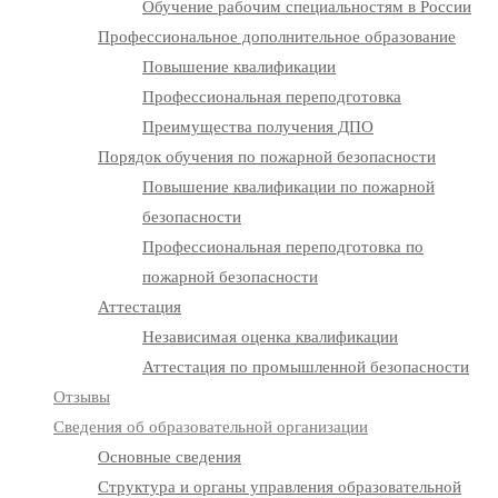
Обучение рабочим специальностям в России
Профессиональное дополнительное образование
Повышение квалификации
Профессиональная переподготовка
Преимущества получения ДПО
Порядок обучения по пожарной безопасности
Повышение квалификации по пожарной
безопасности
Профессиональная переподготовка по
пожарной безопасности
Аттестация
Независимая оценка квалификации
Аттестация по промышленной безопасности
Отзывы
Сведения об образовательной организации
Основные сведения
Структура и органы управления образовательной