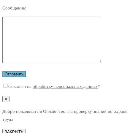
Сообщение:
Согласен на
обработку персональных данных
*
×
Добро пожаловать в Онлайн тест на проверку знаний по охране
труда
ЗАКРЫТЬ