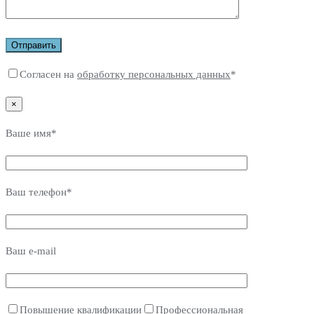
Согласен на
обработку персональных данных
*
×
Ваше имя*
Ваш телефон*
Ваш e-mail
Повышение квалификации
Профессиональная