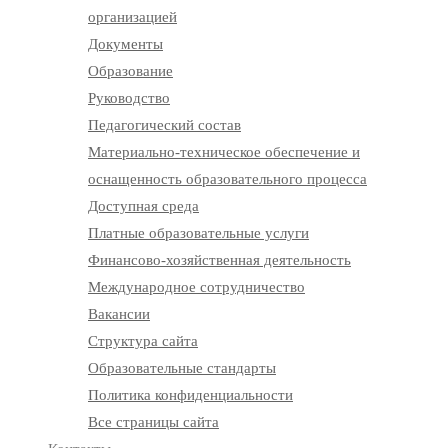
организацией
Документы
Образование
Руководство
Педагогический состав
Материально-техническое обеспечение и
оснащенность образовательного процесса
Доступная среда
Платные образовательные услуги
Финансово-хозяйственная деятельность
Международное сотрудничество
Вакансии
Структура сайта
Образовательные стандарты
Политика конфиденциальности
Все страницы сайта