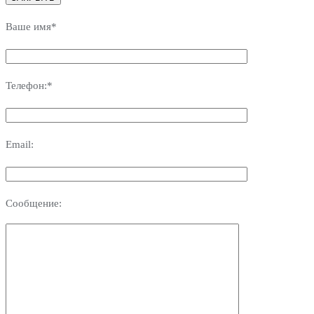
Ваше имя*
Телефон:*
Email:
Сообщение: