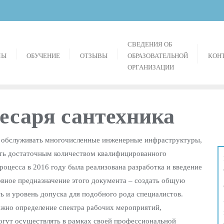
СВЕДЕНИЯ ОБ
МЫ
ОБУЧЕНИЕ
ОТЗЫВЫ
ОБРАЗОВАТЕЛЬНОЙ
КОН
ОРГАНИЗАЦИИ
есаря сантехника
но обслуживать многочисленные инженерные инфраструктуры,
ать достаточным количеством квалифицированного
процесса в 2016 году была реализована разработка и введение
овное предназначение этого документа – создать общую
ь и уровень допуска для подобного рода специалистов.
ожно определение спектра рабочих мероприятий,
огут осуществлять в рамках своей профессиональной