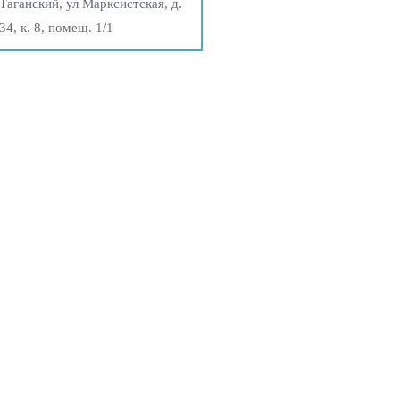
Таганский, ул Марксистская, д.
34, к. 8, помещ. 1/1