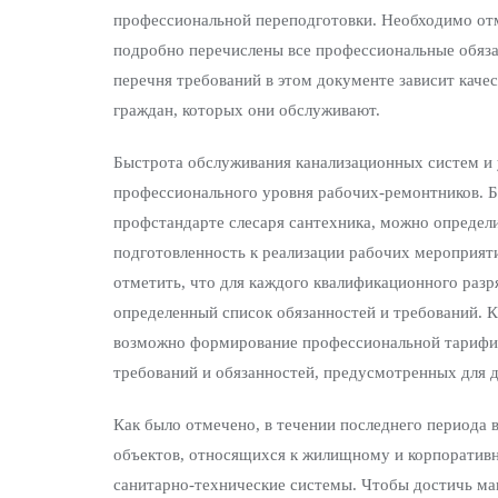
профессиональной переподготовки. Необходимо отме
подробно перечислены все профессиональные обяза
перечня требований в этом документе зависит качес
граждан, которых они обслуживают.
Быстрота обслуживания канализационных систем и 
профессионального уровня рабочих-ремонтников. Б
профстандарте слесаря сантехника, можно определи
подготовленность к реализации рабочих мероприят
отметить, что для каждого квалификационного разр
определенный список обязанностей и требований. 
возможно формирование профессиональной тарифи
требований и обязанностей, предусмотренных для 
Как было отмечено, в течении последнего периода 
объектов, относящихся к жилищному и корпоративн
санитарно-технические системы. Чтобы достичь ма