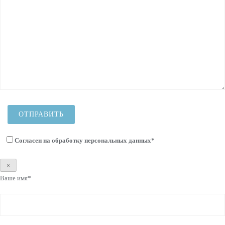
Согласен на
обработку персональных данных
*
×
Ваше имя*