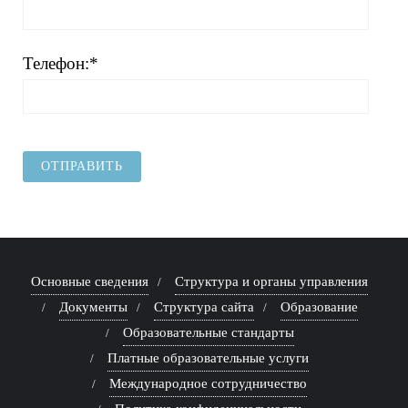
Телефон:*
Основные сведения
Структура и органы управления
Документы
Структура сайта
Образование
Образовательные стандарты
Платные образовательные услуги
Международное сотрудничество