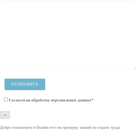
Согласен на
обработку персональных данных
*
×
Добро пожаловать в Онлайн тест на проверку знаний по охране труда