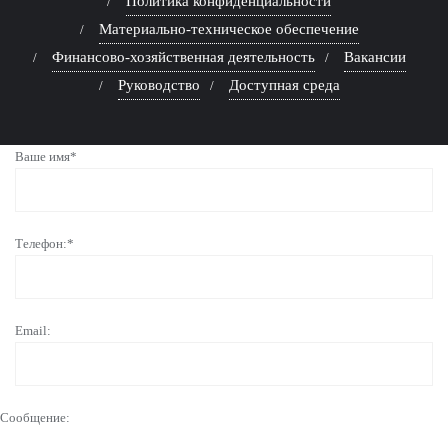
Политика конфиденциальности
Материально-техническое обеспечение
Финансово-хозяйственная деятельность
Вакансии
Руководство
Доступная среда
Ваше имя*
Телефон:*
Email:
Сообщение: