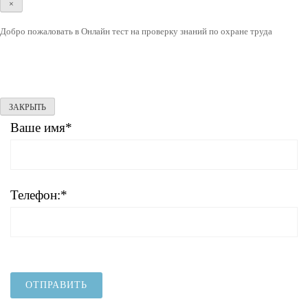
×
Добро пожаловать в Онлайн тест на проверку знаний по охране труда
ЗАКРЫТЬ
Ваше имя*
Телефон:*