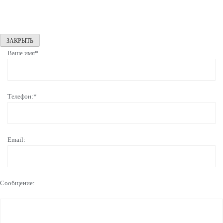
ЗАКРЫТЬ
Ваше имя*
Телефон:*
Email:
Сообщение: