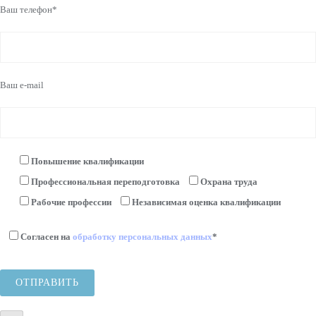
Ваш телефон*
Ваш e-mail
Повышение квалификации
Профессиональная переподготовка
Охрана труда
Рабочие профессии
Независимая оценка квалификации
Согласен на
обработку персональных данных
*