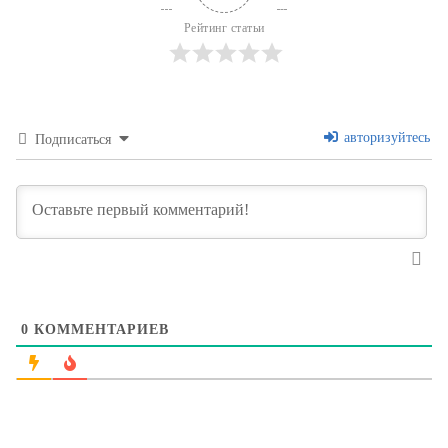
Рейтинг статьи
авторизуйтесь
Подписаться
0
КОММЕНТАРИЕВ