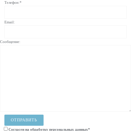
Телефон:*
Email:
Сообщение:
Согласен на
обработку персональных данных
*