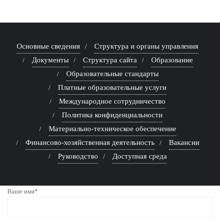
Основные сведения
Структура и органы управления
Документы
Структура сайта
Образование
Образовательные стандарты
Платные образовательные услуги
Международное сотрудничество
Политика конфиденциальности
Материально-техническое обеспечение
Финансово-хозяйственная деятельность
Вакансии
Руководство
Доступная среда
Ваше имя*