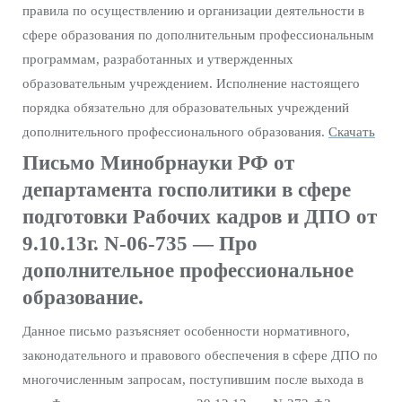
правила по осуществлению и организации деятельности в
сфере образования по дополнительным профессиональным
программам, разработанных и утвержденных
образовательным учреждением. Исполнение настоящего
порядка обязательно для образовательных учреждений
дополнительного профессионального образования.
Скачать
Письмо Минобрнауки РФ от
департамента госполитики в сфере
подготовки Рабочих кадров и ДПО от
9.10.13г. N-06-735 — Про
дополнительное профессиональное
образование.
Данное письмо разъясняет особенности нормативного,
законодательного и правового обеспечения в сфере ДПО по
многочисленным запросам, поступившим после выхода в