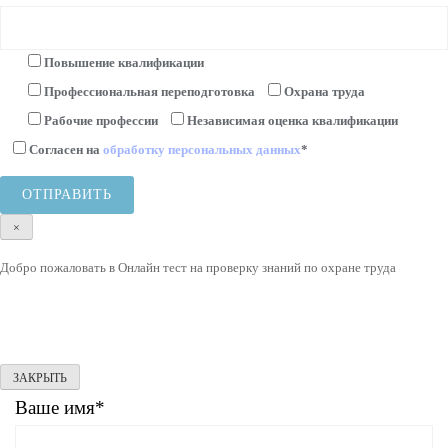
Повышение квалификации
Профессиональная переподготовка
Охрана труда
Рабочие профессии
Независимая оценка квалификации
Согласен на
обработку персональных данных
*
×
Добро пожаловать в Онлайн тест на проверку знаний по охране труда
ЗАКРЫТЬ
Ваше имя*