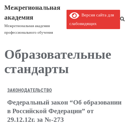
Межрегиональная
Версия сайта для
академия
слабовидящих
Межрегиональная академия
профессионального обучения
Образовательные
стандарты
ЗАКОНОДАТЕЛЬСТВО
Федеральный закон “Об образовании
в Российской Федерации” от
29.12.12г. за №-273