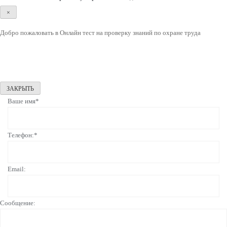
×
Добро пожаловать в Онлайн тест на проверку знаний по охране труда
ЗАКРЫТЬ
Ваше имя*
Телефон:*
Email:
Сообщение: