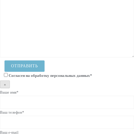
Согласен на
обработку персональных данных
*
×
Ваше имя*
Ваш телефон*
Ваш e-mail