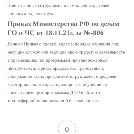
ответственных сотрудников и самих работодателей
вопросам охраны труда.
Приказ Министерства РФ по делам
ГО и ЧС от 18.11.21г. за №-806
Данный Приказ о сроках, видах и порядке обучения лиц,
несущих службу или ведущих свою трудовую деятельность
в организациях, по программам противопожарных
инструктажей. Приказ предъявляет требования к
содержанию таких программ инструктажей, определяет
категорию лиц, которые проходят это обучение по
соответствующим программам ДПО в области
техносферной и/или пожарной безопасности».
0