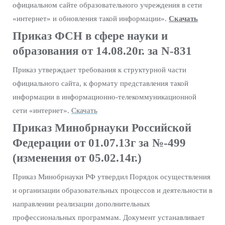
официальном сайте образовательного учреждения в сети
«интернет» и обновления такой информации».
Скачать
Приказ ФСН в сфере науки и
образования от 14.08.20г. за N-831
Приказ утверждает требования к структурной части
официального сайта, к формату представления такой
информации в информационно-телекоммуникационной
сети «интернет».
Скачать
Приказ Минобрнауки Российской
Федерации от 01.07.13г за №-499
(изменения от 05.02.14г.)
Приказ Минобрнауки РФ утвердил Порядок осуществления
и организации образовательных процессов и деятельности в
направлении реализации дополнительных
профессиональных программам. Документ устанавливает