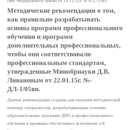
свет Федерального закона от 29.12.12г. за N-273-ФЗ
Методические рекомендации о том,
как правильно разрабатывать
основы программ профессионального
обучения и программ
дополнительных профессиональных,
чтобы они соответствовали
профессиональным стандартам,
утвержденные Минобрнауки Д.В.
Ливановым от 22.01.15г. №-
ДЛ-1/05вн.
Данные рекомендации созданы для оказания методической
помощи специалистам, разрабатывающим основны
образовательных программ ДПО и профессионального
обучения и призваны обеспечивать исполнение п.8