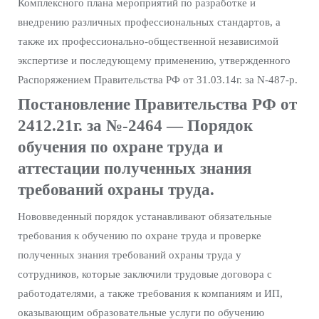
Комплексного плана мероприятий по разработке и
внедрению различных профессиональных стандартов, а
также их профессионально-общественной независимой
экспертизе и последующему применению, утвержденного
Распоряжением Правительства РФ от 31.03.14г. за N-487-р.
Постановление Правительства РФ от
2412.21г. за №-2464 — Порядок
обучения по охране труда и
аттестации полученных знания
требований охраны труда.
Нововведенный порядок устанавливают обязательные
требования к обучению по охране труда и проверке
полученных знания требований охраны труда у
сотрудников, которые заключили трудовые договора с
работодателями, а также требования к компаниям и ИП,
оказывающим образовательные услуги по обучению