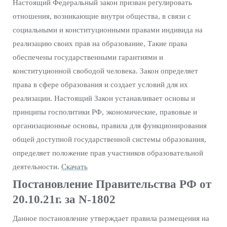
Настоящий Федеральный закон призван регулировать
отношения, возникающие внутри общества, в связи с
социальными и конституционными правами индивида на
реализацию своих прав на образование, Такие права
обеспечены государственными гарантиями и
конституционной свободой человека. Закон определяет
права в сфере образования и создает условий для их
реализации. Настоящий Закон устанавливает основы и
принципы госполитики РФ, экономические, правовые и
организационные основы, правила для функционирования
общей доступной государственной системы образования,
определяет положение прав участников образовательной
деятельности.
Скачать
Постановление Правительства РФ от
20.10.21г. за N-1802
Данное постановление утверждает правила размещения на