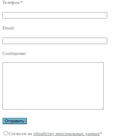
Телефон:*
Email:
Сообщение:
Согласен на
обработку персональных данных
*