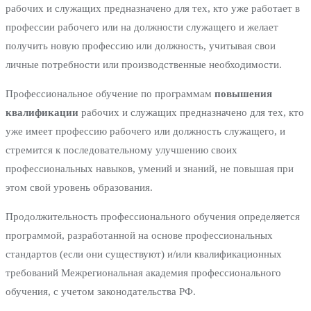
рабочих и служащих предназначено для тех, кто уже работает в
профессии рабочего или на должности служащего и желает
получить новую профессию или должность, учитывая свои
личные потребности или производственные необходимости.
Профессиональное обучение по программам
повышения
квалификации
рабочих и служащих предназначено для тех, кто
уже имеет профессию рабочего или должность служащего, и
стремится к последовательному улучшению своих
профессиональных навыков, умений и знаний, не повышая при
этом свой уровень образования.
Продолжительность профессионального обучения определяется
программой, разработанной на основе профессиональных
стандартов (если они существуют) и/или квалификационных
требований Межрегиональная академия профессионального
обучения, с учетом законодательства РФ.