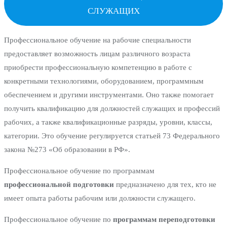
СЛУЖАЩИХ
Профессиональное обучение на рабочие специальности
предоставляет возможность лицам различного возраста
приобрести профессиональную компетенцию в работе с
конкретными технологиями, оборудованием, программным
обеспечением и другими инструментами. Оно также помогает
получить квалификацию для должностей служащих и профессий
рабочих, а также квалификационные разряды, уровни, классы,
категории. Это обучение регулируется статьей 73 Федерального
закона №273 «Об образовании в РФ».
Профессиональное обучение по программам
профессиональной подготовки
предназначено для тех, кто не
имеет опыта работы рабочим или должности служащего.
Профессиональное обучение по
программам переподготовки