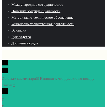
Международное сотрудничество
Политика конфиденциальности
Материально-техническое обеспечение
Финансово-хозяйственная деятельность
Вакансии
Руководство
Доступная среда
0
Оставьте комментарий! Напишите, что думаете по поводу
статьи.
x
(
)
x