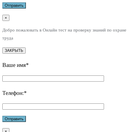
×
Добро пожаловать в Онлайн тест на проверку знаний по охране
труда
ЗАКРЫТЬ
Ваше имя*
Телефон:*
×