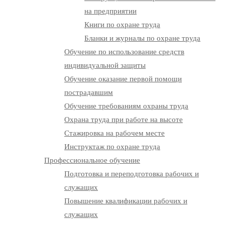
на предприятии
Книги по охране труда
Бланки и журналы по охране труда
Обучение по использование средств
индивидуальной защиты
Обучение оказание первой помощи
пострадавшим
Обучение требованиям охраны труда
Охрана труда при работе на высоте
Стажировка на рабочем месте
Инструктаж по охране труда
Профессиональное обучение
Подготовка и переподготовка рабочих и
служащих
Повышение квалификации рабочих и
служащих