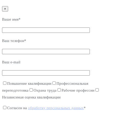
×
Ваше имя*
Ваш телефон*
Ваш e-mail
Повышение квалификации
Профессиональная
переподготовка
Охрана труда
Рабочие профессии
Независимая оценка квалификации
Согласен на
обработку персональных данных
*