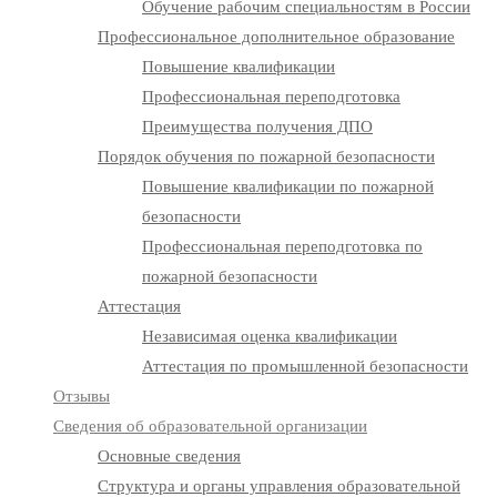
Обучение рабочим специальностям в России
Профессиональное дополнительное образование
Повышение квалификации
Профессиональная переподготовка
Преимущества получения ДПО
Порядок обучения по пожарной безопасности
Повышение квалификации по пожарной
безопасности
Профессиональная переподготовка по
пожарной безопасности
Аттестация
Независимая оценка квалификации
Аттестация по промышленной безопасности
Отзывы
Сведения об образовательной организации
Основные сведения
Структура и органы управления образовательной