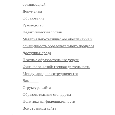
организацией
Документы
Образование
Руководство
Педагогический состав
Материально-техническое обеспечение и
оснащенность образовательного процесса
Доступная среда
Платные образовательные услуги
Финансово-хозяйственная деятельность
Международное сотрудничество
Вакансии
Структура сайта
Образовательные стандарты
Политика конфиденциальности
Все страницы сайта