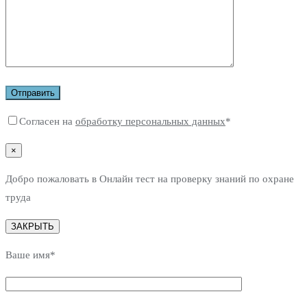
Согласен на
обработку персональных данных
*
×
Добро пожаловать в Онлайн тест на проверку знаний по охране
труда
ЗАКРЫТЬ
Ваше имя*