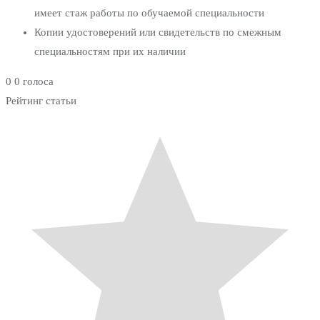
имеет стаж работы по обучаемой специальности
Копии удостоверений или свидетельств по смежным
специальностям при их наличии
0
0
голоса
Рейтинг статьи