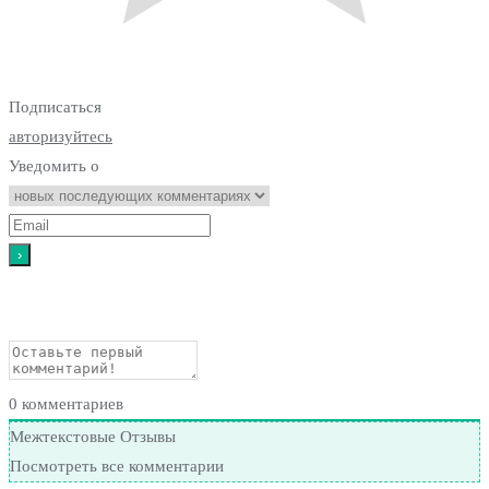
Подписаться
авторизуйтесь
Уведомить о
0
комментариев
Межтекстовые Отзывы
Посмотреть все комментарии