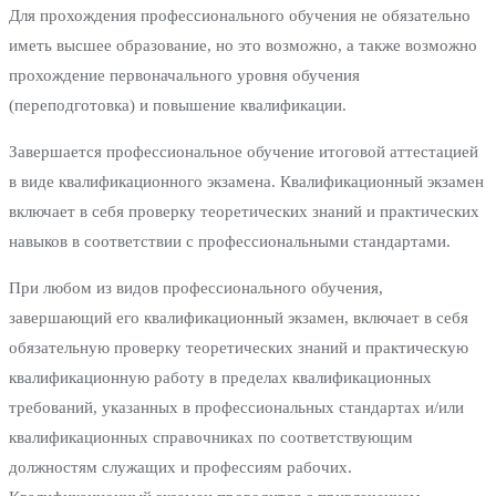
Для прохождения профессионального обучения не обязательно
иметь высшее образование, но это возможно, а также возможно
прохождение первоначального уровня обучения
(переподготовка) и повышение квалификации.
Завершается профессиональное обучение итоговой аттестацией
в виде квалификационного экзамена. Квалификационный экзамен
включает в себя проверку теоретических знаний и практических
навыков в соответствии с профессиональными стандартами.
При любом из видов профессионального обучения,
завершающий его квалификационный экзамен, включает в себя
обязательную проверку теоретических знаний и практическую
квалификационную работу в пределах квалификационных
требований, указанных в профессиональных стандартах и/или
квалификационных справочниках по соответствующим
должностям служащих и профессиям рабочих.