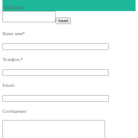
|
Ответить
Insert
Ваше имя*
Телефон:*
Email:
Сообщение: