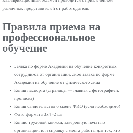
Квалификационный экзамен проводится с привлечением
различных представителей от работодателя.
Правила приема на
профессиональное
обучение
Заявка по форме Академии на обучение конкретных
сотрудников от организации, либо заявка по форме
Академии на обучение от физического лица
Копия паспорта (страницы — главная с фотографией,
прописка)
Копия свидетельство о смене ФИО (если необходимо)
Фото формата 3х4 -2 шт
Копию трудовой книжки, заверенную печатью
организации, или справку с места работы для тех, кто