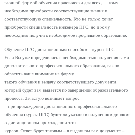
заочной формой обучения практически для всех, — кому
необходимо приобрести соответствующие знания и
соответствующую специальность. Кто не только хочет
приобрести специальность инженера ПГС, но и кому
необходимо получить необходимое профильное образование.
Обучение ПГС дистанционным способом – курсы ПГС
Если Вы уже определились с необходимостью получения вами
дополнительного профессионального образования, важно
обратить ваше внимание на форму
такого обучения и выдачу соответствующего документа,
который будет вам выдается по завершении образовательного
процесса. Зачастую возникает вопрос
– при прохождении дистанционного профессионального
обучения (курсы ПГС) будет ли указано в полученном дипломе
о дистанционном прохождении этих
курсов. Ответ будет таковым – в выданном вам документе –