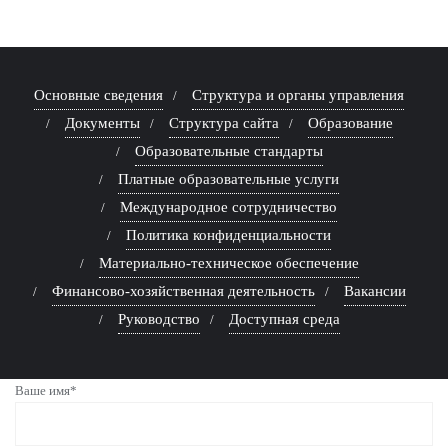
Основные сведения
Структура и органы управления
Документы
Структура сайта
Образование
Образовательные стандарты
Платные образовательные услуги
Международное сотрудничество
Политика конфиденциальности
Материально-техническое обеспечение
Финансово-хозяйственная деятельность
Вакансии
Руководство
Доступная среда
Ваше имя*