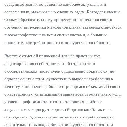
бесценные знания по решению наиболее актуальных и
современных, максимально сложных задач. Благодаря именно
такому образовательному процессу, по окончанию своего
обучения, выпускники Межрегиональная_академия становятся
высокопрофессиональными специалистами, с большим
процентом востребованности и конкурентоспособности.
Вместе с отменой привычной для нас практики гос.
лицензирования всей строительной отрасли этап
бюрократических проволочек существенно сократился, но,
одновременно с этим, существенно выросли требования к
качеству выполнения работ по строящимся объектам. В связи
с наступлением капитализации рынка всех строительных услуг,
уровень проф. компетентности становится наиболее
актуальным как для руководителей организаций, так и его
сотрудников. Удержаться на таком пике востребованности
строительного рынка, добиться конкурентоспособности и