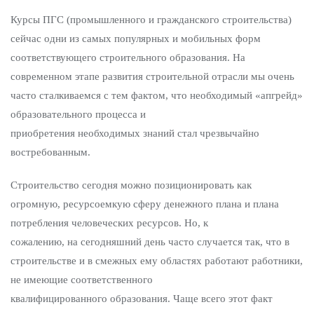
Курсы ПГС (промышленного и гражданского строительства)
сейчас одни из самых популярных и мобильных форм
соответствующего строительного образования. На
современном этапе развития строительной отрасли мы очень
часто сталкиваемся с тем фактом, что необходимый «апгрейд»
образовательного процесса и
приобретения необходимых знаний стал чрезвычайно
востребованным.
Строительство сегодня можно позиционировать как
огромную, ресурсоемкую сферу денежного плана и плана
потребления человеческих ресурсов. Но, к
сожалению, на сегодняшний день часто случается так, что в
строительстве и в смежных ему областях работают работники,
не имеющие соответственного
квалифицированного образования. Чаще всего этот факт