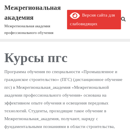
Межрегиональная
Версия сайта для
академия
слабовидящих
Межрегиональная академия
профессионального обучения
Курсы пгс
Программа обучения по специальности «Промышленное и
гражданское строительство» (ПГС) (дистанционное обучение
пгс) в Межрегиональная_академия «Межрегиональной
академии профессионального обучения» основана на
эффективном опыте обучения и освещения передовых
технологий. Студенты, проходящие такое обучение в
Межрегиональная_академия, получают, наряду с
фундаментальными познаниями в области строительства,