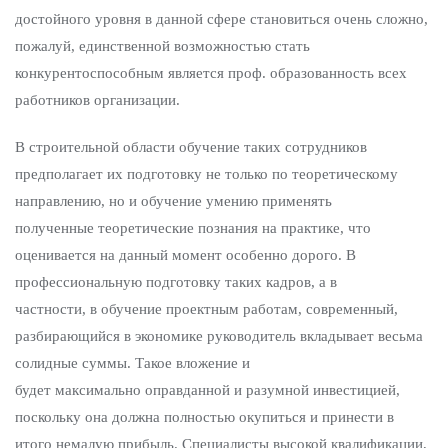
достойного уровня в данной сфере становиться очень сложно,
пожалуй, единственной возможностью стать
конкурентоспособным является проф. образованность всех
работников организации.
В строительной области обучение таких сотрудников
предполагает их подготовку не только по теоретическому
направлению, но и обучение умению применять
полученные теоретические познания на практике, что
оценивается на данный момент особенно дорого. В
профессиональную подготовку таких кадров, а в
частности, в обучение проектным работам, современный,
разбирающийся в экономике руководитель вкладывает весьма
солидные суммы. Такое вложение и
будет максимально оправданной и разумной инвестицией,
поскольку она должна полностью окупиться и принести в
итого немалую прибыль. Специалисты высокой квалификации,