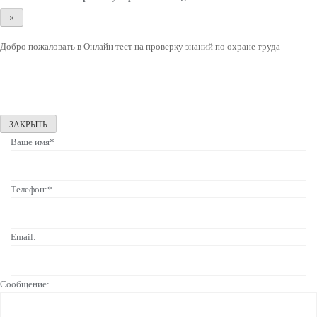
×
Добро пожаловать в Онлайн тест на проверку знаний по охране труда
ЗАКРЫТЬ
Ваше имя*
Телефон:*
Email:
Сообщение: