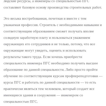
людские ресурсы, а инженеры со специальностью ПГС
составляют базовую основу производства строительных работ.
Это весьма востребованная, почетная и вместе с тем
уважаемая профессия. Строитель с необходимыми навыками и
соответствующим образованием сможет получать вполне
солидную заработную плату и пользоваться уважением
окружающих его сотрудников и не только, потому, что все
окружающие могут увидеть, оценить и использовать
результаты такого труда. Если хочешь приобрести
специальность инженера ПГС необходимо получить высшее
образование по данной специальности. Либо просто пройти
обучение по соответствующим курсам профпереподготовки —
курсы ПГС и работать по данной специальности — то есть
практически являться тем человеком, который создает все
имеющиеся здания и сооружения — инженером со
специальностью ПГС.