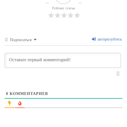
Рейтинг статьи
авторизуйтесь
Подписаться
0
КОММЕНТАРИЕВ