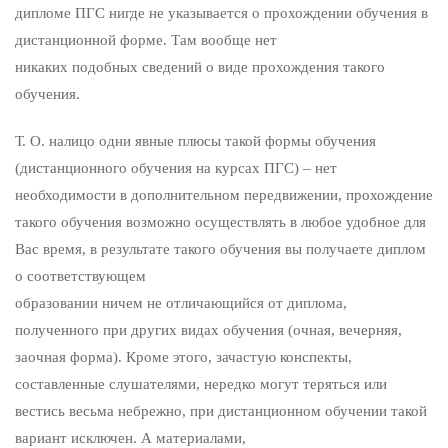
дипломе ПГС нигде не указывается о прохождении обучения в
дистанционной форме. Там вообще нет
никаких подобных сведений о виде прохождения такого
обучения.
Т. О. налицо одни явные плюсы такой формы обучения
(дистанционного обучения на курсах ПГС) – нет
необходимости в дополнительном передвижении, прохождение
такого обучения возможно осуществлять в любое удобное для
Вас время, в результате такого обучения вы получаете диплом
о соответствующем
образовании ничем не отличающийся от диплома,
полученного при других видах обучения (очная, вечерняя,
заочная форма). Кроме этого, зачастую конспекты,
составленные слушателями, нередко могут теряться или
вестись весьма небрежно, при дистанционном обучении такой
вариант исключен. А материалами,