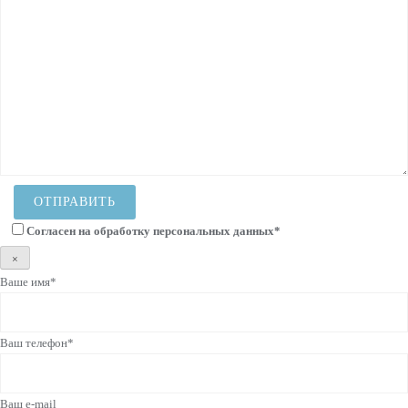
Согласен на
обработку персональных данных
*
×
Ваше имя*
Ваш телефон*
Ваш e-mail