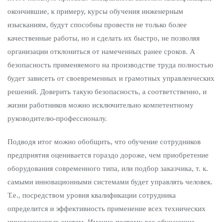
окончившие, к примеру, курсы обучения инженерным
изысканиям, будут способны провести не только более
качественные работы, но и сделать их быстро, не позволяя
организации отклониться от намеченных ранее сроков. А
безопасность применяемого на производстве труда полностью
будет зависеть от своевременных и грамотных управленческих
решений. Доверить такую безопасность, а соответственно, и
жизни работников можно исключительно компетентному
руководителю-профессионалу.
Подводя итог можно обобщить, что обучение сотрудников
предприятия оценивается гораздо дороже, чем приобретение
оборудования современного типа, или подбор заказчика, т. к.
самыми инновационными системами будет управлять человек.
Т.е., посредством уровня квалификации сотрудника
определится и эффективность применение всех технических