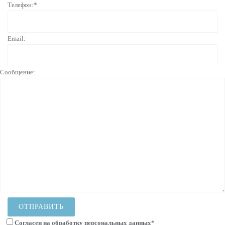
Телефон:*
Email:
Сообщение:
Согласен на
обработку персональных данных
*