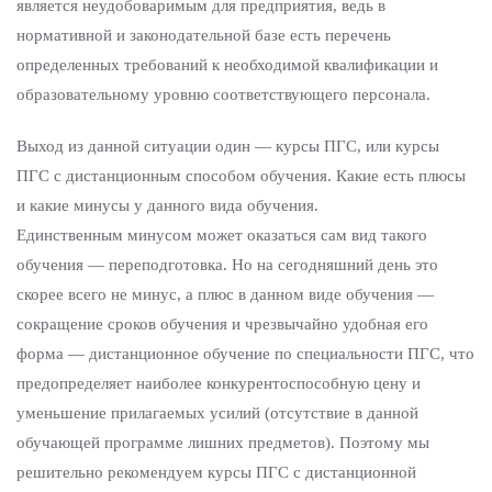
является неудобоваримым для предприятия, ведь в
нормативной и законодательной базе есть перечень
определенных требований к необходимой квалификации и
образовательному уровню соответствующего персонала.
Выход из данной ситуации один — курсы ПГС, или курсы
ПГС с дистанционным способом обучения. Какие есть плюсы
и какие минусы у данного вида обучения.
Единственным минусом может оказаться сам вид такого
обучения — переподготовка. Но на сегодняшний день это
скорее всего не минус, а плюс в данном виде обучения —
сокращение сроков обучения и чрезвычайно удобная его
форма — дистанционное обучение по специальности ПГС, что
предопределяет наиболее конкурентоспособную цену и
уменьшение прилагаемых усилий (отсутствие в данной
обучающей программе лишних предметов). Поэтому мы
решительно рекомендуем курсы ПГС с дистанционной