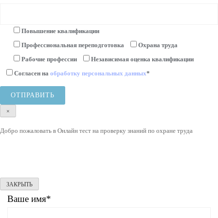
Повышение квалификации
Профессиональная переподготовка
Охрана труда
Рабочие профессии
Независимая оценка квалификации
Согласен на
обработку персональных данных
*
×
Добро пожаловать в Онлайн тест на проверку знаний по охране труда
ЗАКРЫТЬ
Ваше имя*