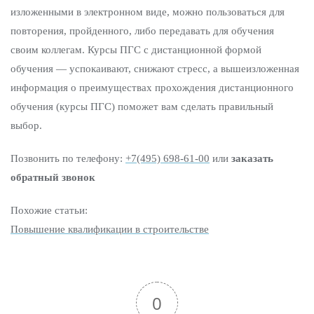
изложенными в электронном виде, можно пользоваться для
повторения, пройденного, либо передавать для обучения
своим коллегам. Курсы ПГС с дистанционной формой
обучения — успокаивают, снижают стресс, а вышеизложенная
информация о преимуществах прохождения дистанционного
обучения (курсы ПГС) поможет вам сделать правильный
выбор.
Позвонить по телефону:
+7(495) 698-61-00
или
заказать
обратный звонок
Похожие статьи:
Повышение квалификации в строительстве
0