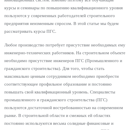
инновационных систем. Именно поэтому все обучающие
курсы и семинары по повышению квалификационного уровня
пользуются у современных работодателей строительного
предприятия неизменным спросом. В этой статье мы будем
рассматривать курсы ПГС.
Любое производство потребует присутствие необходимых ему
инженерно-технических работников. На строительном объекте
необходимо присутствие инженеров ПГС (Промышленного и
гражданского строительства). Для того, чтобы стать
максимально ценным сотрудником необходимо приобрести
соответствующее профильное образование и постоянно
повышать свой квалификационный уровень. Специалисты
промышленного и гражданского строительства (ПГС)
пользуются достаточной востребованностью на современном
рынке. В строительной области и смежных ей областях
постоянно используются весьма солидные финансовые и