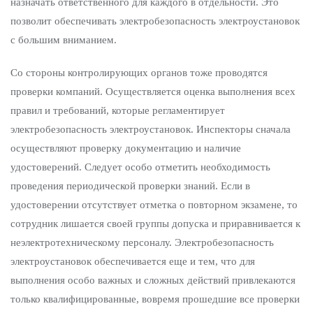
назначать ответственного для каждого в отдельности. Это
позволит обеспечивать электробезопасность электроустановок
с большим вниманием.
Со стороны контролирующих органов тоже проводятся
проверки компаний. Осуществляется оценка выполнения всех
правил и требований, которые регламентирует
электробезопасность электроустановок. Инспекторы сначала
осуществляют проверку документацию и наличие
удостоверений. Следует особо отметить необходимость
проведения периодической проверки знаний. Если в
удостоверении отсутствует отметка о повторном экзамене, то
сотрудник лишается своей группы допуска и приравнивается к
неэлектротехническому персоналу. Электробезопасность
электроустановок обеспечивается еще и тем, что для
выполнения особо важных и сложных действий привлекаются
только квалифицированные, вовремя прошедшие все проверки