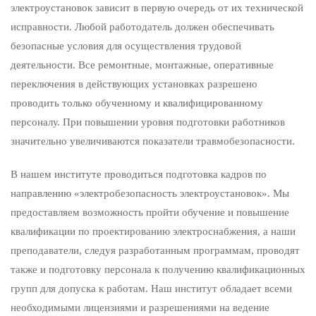
электроустановок зависит в первую очередь от их технической
исправности. Любой работодатель должен обеспечивать
безопасные условия для осуществления трудовой
деятельности. Все ремонтные, монтажные, оперативные
переключения в действующих установках разрешено
проводить только обученному и квалифицированному
персоналу. При повышении уровня подготовки работников
значительно увеличиваются показатели травмобезопасности.
В нашем институте проводиться подготовка кадров по
направлению «электробезопасность электроустановок». Мы
предоставляем возможность пройти обучение и повышение
квалификации по проектированию электроснабжения, а наши
преподаватели, следуя разработанным программам, проводят
также и подготовку персонала к получению квалификационных
групп для допуска к работам. Наш институт обладает всеми
необходимыми лицензиями и разрешениями на ведение