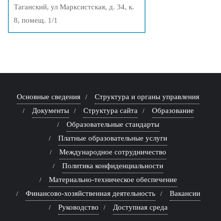
Таганский, ул Марксистская, д. 34, к.
8, помещ. 1/1
Основные сведения
Структура и органы управления
Документы
Структура сайта
Образование
Образовательные стандарты
Платные образовательные услуги
Международное сотрудничество
Политика конфиденциальности
Материально-техническое обеспечение
Финансово-хозяйственная деятельность
Вакансии
Руководство
Доступная среда