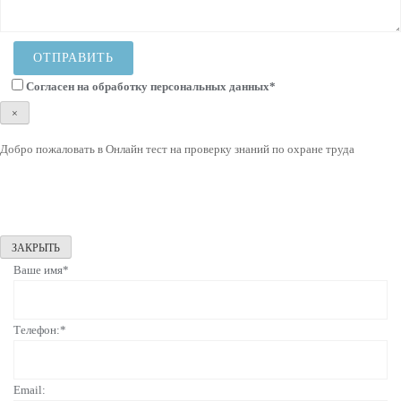
Согласен на
обработку персональных данных
*
×
Добро пожаловать в Онлайн тест на проверку знаний по охране труда
ЗАКРЫТЬ
Ваше имя*
Телефон:*
Email: