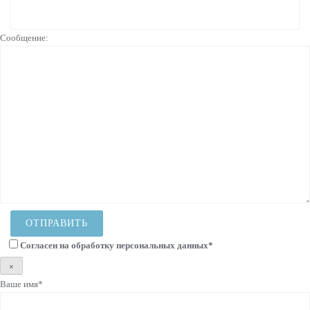
Сообщение:
Согласен на
обработку персональных данных
*
×
Ваше имя*