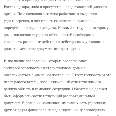
Ростехнадзора, либо в присутствии представителей данного
органа. По окончанию экзамена работникам выдаются
удостоверения, в них ставиться отметка о присвоении
определенной группы допуска. Каждый сотрудник, которому
для выполнения трудовых обязанностей необходимо
совершать различные действия в действующих установках,
должен иметь этот документ всегда на руках.
Выполнение требований, которые обеспечивают
электробезопасность электроустановок, должно
обеспечиваться в компании постоянно. Ответственность за это
несет работодатель, либо назначенный ответственный за
данную область в компании сотрудник. Обязательно должен
быть оформлен соответствующий распорядительный
документ. В больших компаниях, имеющих сеть удаленных
друг от друга филиалов или подразделений, целесообразно