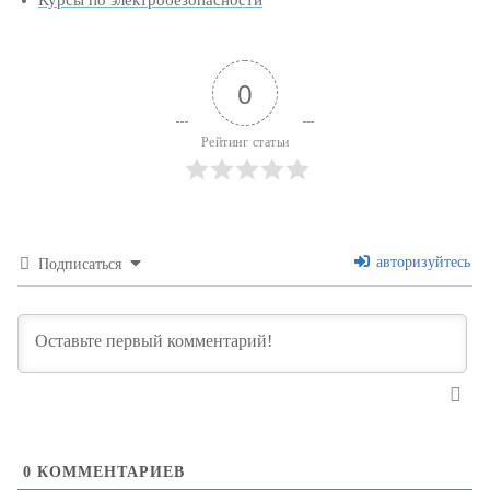
Курсы по электробезопасности
0
Рейтинг статьи
авторизуйтесь
Подписаться
0
КОММЕНТАРИЕВ