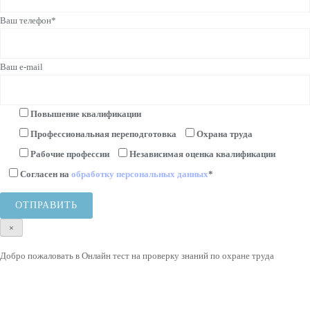
Ваш телефон*
Ваш e-mail
Повышение квалификации
Профессиональная переподготовка
Охрана труда
Рабочие профессии
Независимая оценка квалификации
Согласен на
обработку персональных данных
*
×
Добро пожаловать в Онлайн тест на проверку знаний по охране труда