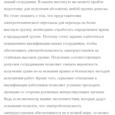
знаний сотрудники. В нашем институте вы можете пройти
подготовку для получения абсолютно любой группы допуска.
Но стоит помнить о том, что представителям
электротехнического персонала для перехода на более
высокую группу, необходимо отработать определенное время
в предыдущей группе. Поэтому стоит заранее озаботиться
повышением квалификации ваших сотрудников, чтобы
обеспечивать электробезопасность электроустановок на
стабильно высоком уровне. Получение соответствующих
допусков сотрудниками позволяет снизить вероятность
получения травм из-за незнания правил и безопасных методов
исполнения работ. Кроме того, серьезное отношение к
квалификации работников позволяет успешно проходить
проверки со стороны различных контролирующих органов.
Ведь если инспектор выявит несоответствия, которые дадут
основания полагать, что электробезопасность
электроустановок обеспечивается не в полной мере, то может