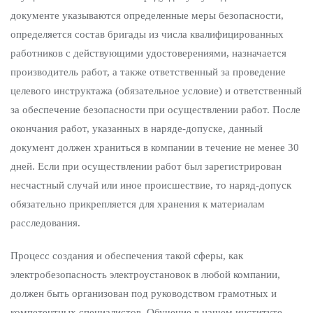
документе указываются определенные меры безопасности,
определяется состав бригады из числа квалифицированных
работников с действующими удостоверениями, назначается
производитель работ, а также ответственный за проведение
целевого инструктажа (обязательное условие) и ответственный
за обеспечение безопасности при осуществлении работ. После
окончания работ, указанных в наряде-допуске, данный
документ должен храниться в компании в течение не менее 30
дней. Если при осуществлении работ был зарегистрирован
несчастный случай или иное происшествие, то наряд-допуск
обязательно прикрепляется для хранения к материалам
расследования.
Процесс создания и обеспечения такой сферы, как
электробезопасность электроустановок в любой компании,
должен быть организован под руководством грамотных и
компетентных специалистов. Обучение в нашем институте