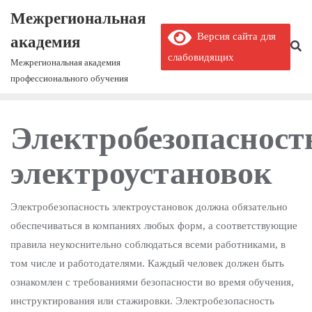
Межрегиональная
Версия сайта для
академия
слабовидящих
Межрегиональная академия
профессионального обучения
Электробезопасност
электроустановок
Электробезопасность электроустановок должна обязательно
обеспечиваться в компаниях любых форм, а соответствующие
правила неукоснительно соблюдаться всеми работниками, в
том числе и работодателями. Каждый человек должен быть
ознакомлен с требованиями безопасности во время обучения,
инструктирования или стажировки. Электробезопасность