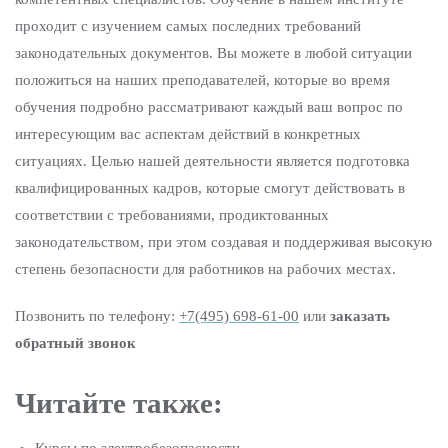
проходит с изучением самых последних требований
законодательных документов. Вы можете в любой ситуации
положиться на наших преподавателей, которые во время
обучения подробно рассматривают каждый ваш вопрос по
интересующим вас аспектам действий в конкретных
ситуациях. Целью нашей деятельности является подготовка
квалифицированных кадров, которые смогут действовать в
соответствии с требованиями, продиктованных
законодательством, при этом создавая и поддерживая высокую
степень безопасности для работников на рабочих местах.
Позвонить по телефону:
+7(495) 698-61-00
или
заказать
обратный звонок
Читайте также: