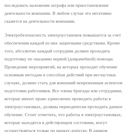
последовать наложение штрафа или приостановление
деятельности компании. В любом случае это негативно
скажется на деятельности компании.
Электробезопасность электроустановок повышается за счет
обеспечения каждой из них защитными средствами. Кроме
того, абсолютно каждый сотрудник должен проходить
подготовку по оказанию первой (доврачебной) помощи.
Проведение мероприятий, на которых проходит обучение
основным методам и способам действий при несчастных
случаях, должно стать для компаний непременным аспектом
подготовки работников. Все члены бригады или сотрудники,
которые имеют право единолично проводить работы в
электроустановках, должны периодически проходить данное
обучение. Стоит отметить, что работы в электроустановках,
которые находятся в действующем состоянии, могут
осуществляться только по наряду-допуску. В данном