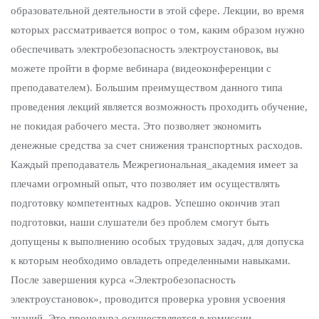
образовательной деятельности в этой сфере. Лекции, во время
которых рассматривается вопрос о том, каким образом нужно
обеспечивать электробезопасность электроустановок, вы
можете пройти в форме вебинара (видеоконференции с
преподавателем). Большим преимуществом данного типа
проведения лекций является возможность проходить обучение,
не покидая рабочего места. Это позволяет экономить
денежные средства за счет снижения транспортных расходов.
Каждый преподаватель Межрегиональная_академия имеет за
плечами огромный опыт, что позволяет им осуществлять
подготовку компетентных кадров. Успешно окончив этап
подготовки, наши слушатели без проблем смогут быть
допущены к выполнению особых трудовых задач, для допуска
к которым необходимо овладеть определенными навыками.
После завершения курса «Электробезопасность
электроустановок», проводится проверка уровня усвоения
знаний. Это процедура осуществляется в комиссии