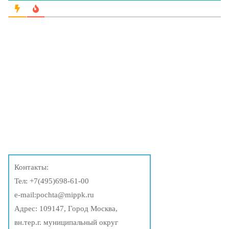
Контакты:
Тел:
+7(495)698-61-00
e-mail:
pochta@mippk.ru
Адрес: 109147, Город Москва,
вн.тер.г. муниципальный округ