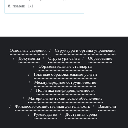
8, помещ. 1/1
Основные сведения
Структура и органы управления
Документы
Структура сайта
Образование
Образовательные стандарты
Платные образовательные услуги
Международное сотрудничество
Политика конфиденциальности
Материально-техническое обеспечение
Финансово-хозяйственная деятельность
Вакансии
Руководство
Доступная среда