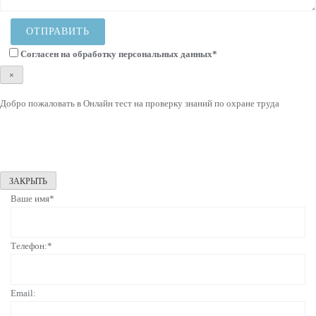
Согласен на
обработку персональных данных
*
×
Добро пожаловать в Онлайн тест на проверку знаний по охране труда
ЗАКРЫТЬ
Ваше имя*
Телефон:*
Email: