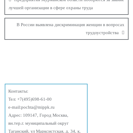
лучшей организации в сфере охраны труда
В России выявлена дискриминация женщин в вопросах
трудоустройства
Контакты:
Тел:
+7(495)698-61-00
e-mail:
pochta@mippk.ru
Адрес: 109147, Город Москва,
вн.тер.г. муниципальный округ
Таганский, ул Марксистская, д. 34, к.