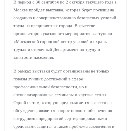
В период с 30 сентября по 2 октября текущего года в
Москве пройдет выставка, которая будет посвящена
созданию и совершенствованию безопасных условий
труда на предприятиях города. В качестве
организаторов указанного мероприятия выступили
«Московский городской центр условий и охраны
труда» и столичный Департамент по труду и
занятости населения.
В рамках выставки будут организованы не только
показы лучших достижений в сфере
профессиональной безопасности, но и
специализированные семинары и круглые столы.
Одной из тем, которую предполагается вынести на
обсуждение, является вопрос полного обеспечения
сотрудников предприятий сертифицированными
средствами защиты, а также проблема заключения и