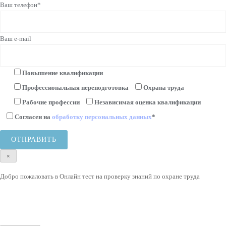
Ваш телефон*
Ваш e-mail
Повышение квалификации
Профессиональная переподготовка
Охрана труда
Рабочие профессии
Независимая оценка квалификации
Согласен на
обработку персональных данных
*
×
Добро пожаловать в Онлайн тест на проверку знаний по охране труда