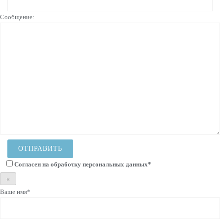
Сообщение:
Согласен на
обработку персональных данных
*
×
Ваше имя*