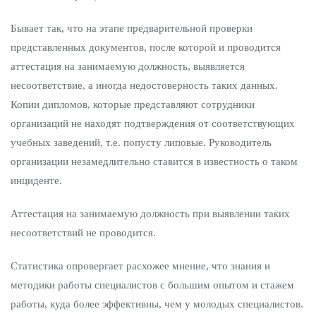
Бывает так, что на этапе предварительной проверки
представленных документов, после которой и проводится
аттестация на занимаемую должность, выявляется
несоответствие, а иногда недостоверность таких данных.
Копии дипломов, которые представляют сотрудники
организаций не находят подтверждения от соответствующих
учебных заведений, т.е. попусту липовые. Руководитель
организации незамедлительно ставится в известность о таком
инциденте.
Аттестация на занимаемую должность при выявлении таких
несоответствий не проводится.
Статистика опровергает расхожее мнение, что знания и
методики работы специалистов с большим опытом и стажем
работы, куда более эффективны, чем у молодых специалистов.