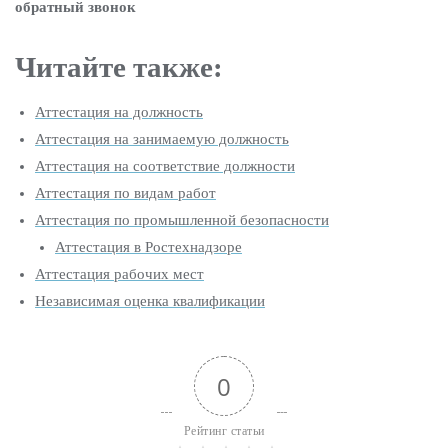
обратный звонок
Читайте также:
Аттестация на должность
Аттестация на занимаемую должность
Аттестация на соответствие должности
Аттестация по видам работ
Аттестация по промышленной безопасности
Аттестация в Ростехнадзоре
Аттестация рабочих мест
Независимая оценка квалификации
0
Рейтинг статьи