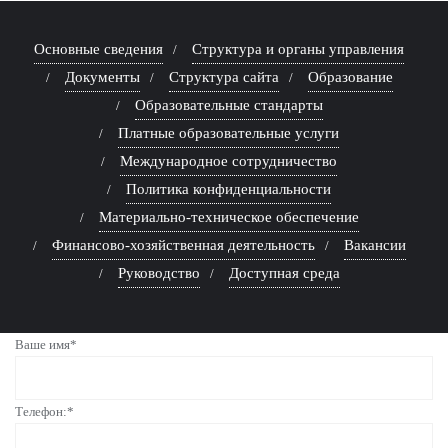
Основные сведения
Структура и органы управления
Документы
Структура сайта
Образование
Образовательные стандарты
Платные образовательные услуги
Международное сотрудничество
Политика конфиденциальности
Материально-техническое обеспечение
Финансово-хозяйственная деятельность
Вакансии
Руководство
Доступная среда
Ваше имя*
Телефон:*