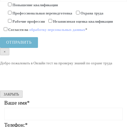
Повышение квалификации
Профессиональная переподготовка
Охрана труда
Рабочие профессии
Независимая оценка квалификации
Согласен на
обработку персональных данных
*
×
Добро пожаловать в Онлайн тест на проверку знаний по охране труда
ЗАКРЫТЬ
Ваше имя*
Телефон:*