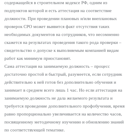
содержащейся в строительном кодексе РФ, одним из
подпунктов которой и есть аттестация на соответствие
должности. При проведении плановых и/или внеплановых
проверок СРО может выявится факт отсутствия таких
необходимых документов на сотрудников, что несомненно
скажется на результатах проведения такого рода проверки –
свидетельство о допуске к выполняемым компанией видам
работ как минимум приостановят.
Сама аттестация на занимаемую должность – процесс
достаточно простой и быстрый, разумеется, если сотрудник
действительно к ней готов без дополнительно обучения и
занимает в среднем всего лишь 1 час. Но если аттестация на
занимаемую должность не дала желаемого результата и
требуется проведение дополнительного профобучения, время
равно пропорционально увеличивается на количество часов,
посвященному методичному изучению и обновлению знаний
по соответствующей тематике.