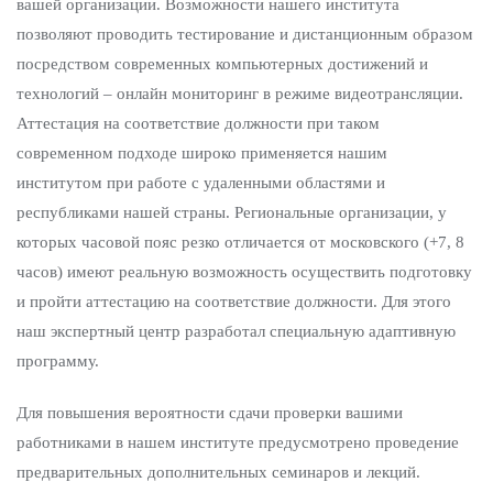
вашей организации. Возможности нашего института
позволяют проводить тестирование и дистанционным образом
посредством современных компьютерных достижений и
технологий – онлайн мониторинг в режиме видеотрансляции.
Аттестация на соответствие должности при таком
современном подходе широко применяется нашим
институтом при работе с удаленными областями и
республиками нашей страны. Региональные организации, у
которых часовой пояс резко отличается от московского (+7, 8
часов) имеют реальную возможность осуществить подготовку
и пройти аттестацию на соответствие должности. Для этого
наш экспертный центр разработал специальную адаптивную
программу.
Для повышения вероятности сдачи проверки вашими
работниками в нашем институте предусмотрено проведение
предварительных дополнительных семинаров и лекций.