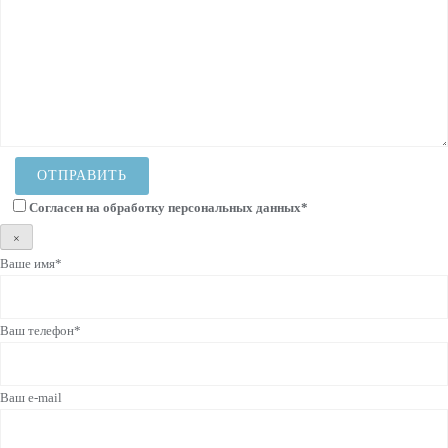
Согласен на
обработку персональных данных
*
×
Ваше имя*
Ваш телефон*
Ваш e-mail