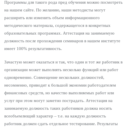
Программы для такого рода пред обучения можно посмотреть
на нашем сайте. По желанию, наши методисты могут
расширить или изменить объем информационного
методического материала, содержащегося в конкретных
образовательных программах. Аттестация на занимаемую
должность после прохождения семинаров в нашем институте
имеет 100% результативность.
Зачастую может оказаться и так, что один и тот же работник в
организации может выполнять несколько функций или работ
одновременно. Совмещение нескольких должностей,
несомненно, приводит к большой экономии работодателем
финансовых средств, но качество выполняемых работ или
услуг при этом могут заметно пострадать. Аттестация на
занимаемую должность таких работников должна носить
всеобъемлющий характер – т.е. на каждую должность
работник должен сдать отдельное тестирование. Результаты