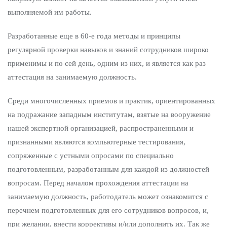
выполняемой им работы.
Разработанные еще в 60-е года методы и принципы
регулярной проверки навыков и знаний сотрудников широко
применимы и по сей день, одним из них, и является как раз
аттестация на занимаемую должность.
Среди многочисленных приемов и практик, ориентированных
на подражание западным институтам, взятые на вооружение
нашей экспертной организацией, распространенными и
признанными являются компьютерные тестирования,
сопряженные с устными опросами по специально
подготовленным, разработанным для каждой из должностей
вопросам. Перед началом прохождения аттестации на
занимаемую должность, работодатель может ознакомится с
перечнем подготовленных для его сотрудников вопросов, и,
при желании, внести коррективы и/или дополнить их. Так же