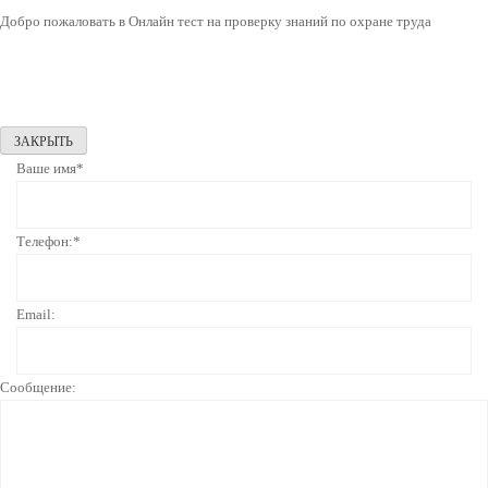
Добро пожаловать в Онлайн тест на проверку знаний по охране труда
ЗАКРЫТЬ
Ваше имя*
Телефон:*
Email:
Сообщение: