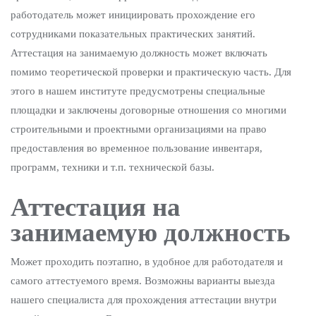
работодатель может инициировать прохождение его
сотрудниками показательных практических занятий.
Аттестация на занимаемую должность может включать
помимо теоретической проверки и практическую часть. Для
этого в нашем институте предусмотрены специальные
площадки и заключены договорные отношения со многими
строительными и проектными организациями на право
предоставления во временное пользование инвентаря,
программ, техники и т.п. технической базы.
Аттестация на
занимаемую должность
Может проходить поэтапно, в удобное для работодателя и
самого аттестуемого время. Возможны варианты выезда
нашего специалиста для прохождения аттестации внутри