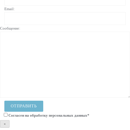
Email:
Сообщение:
Согласен на
обработку персональных данных
*
×