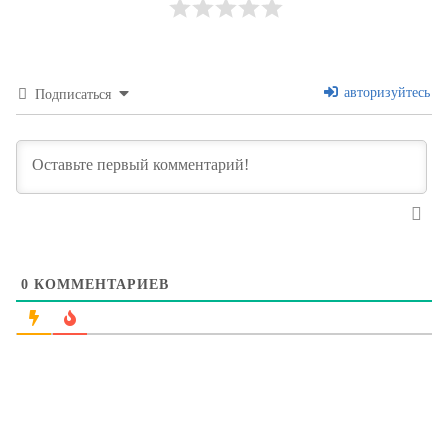
авторизуйтесь
Подписаться
0
КОММЕНТАРИЕВ