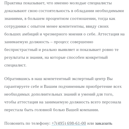
Практика показывает, что именно молодые специалисты
доказывают свою состоятельность в обладании необходимыми
знаниями, в большем процентном соотношении, тогда как
сотрудники с опытом менее компетентны, ввиду своих
больших амбиций и чрезмерного мнения о себе. Аттестация на
занимаемую должность – процесс совершенно
беспристрастный и реально выявляет и показывает ровно те
результаты и знания, на которые способен конкретный
специалист.
Обратившись в наш компетентный экспертный центр Вы
гарантируете себе и Вашим подчиненным приобретение всех
необходимых дополнительных знаний и умений для того,
чтобы аттестация на занимаемую должность всего персонала
перестала быть головной болью Вашей компании.
Позвонить по телефону:
+7(495) 698-61-00
или
заказать